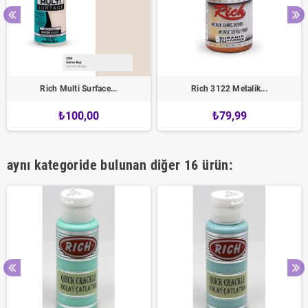
Rich Multi Surface...
Rich 3122 Metalik...
₺100,00
₺79,99
aynı kategoride bulunan diğer 16 ürün: