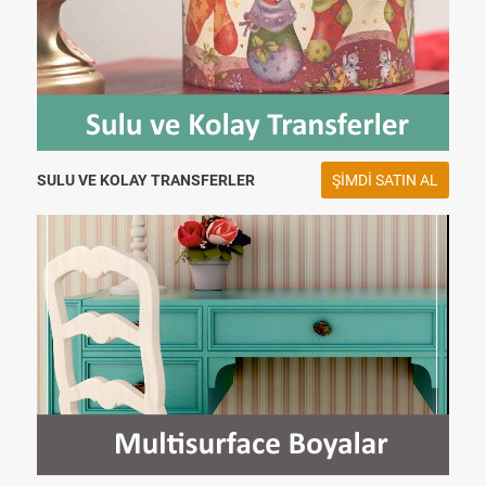
SULU VE KOLAY TRANSFERLER
ŞIMDI SATIN AL