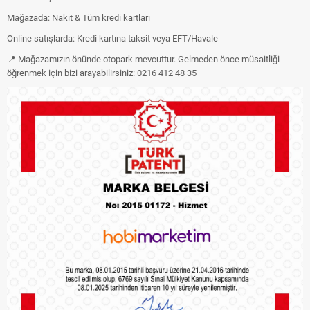
Mağazada: Nakit & Tüm kredi kartları
Online satışlarda: Kredi kartına taksit veya EFT/Havale
📍 Mağazamızın önünde otopark mevcuttur. Gelmeden önce müsaitliği
öğrenmek için bizi arayabilirsiniz: 0216 412 48 35