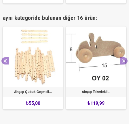
aynı kategoride bulunan diğer 16 ürün:
Ahşap Çubuk Geçmeli...
Ahşap Tekerlekli...
₺55,00
₺119,99