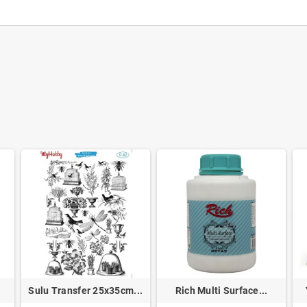
Sulu Transfer 25x35cm...
Rich Multi Surface...