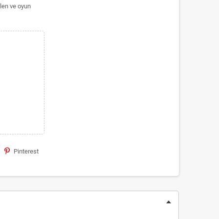
ilen ve oyun
Pinterest