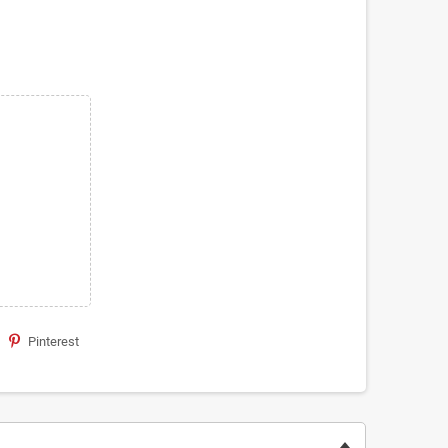
Pinterest