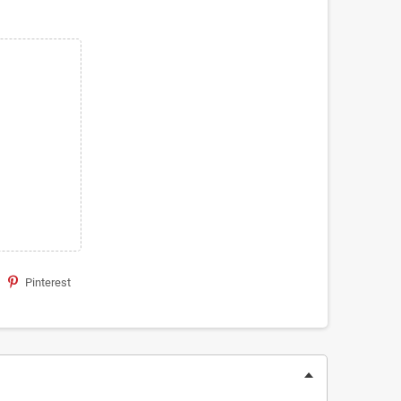
Pinterest