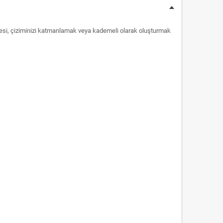
azesi, çiziminizi katmanlamak veya kademeli olarak oluşturmak