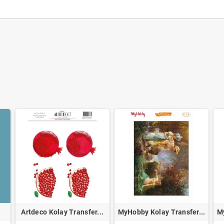
Artdeco Kolay Transfer...
MyHobby Kolay Transfer...
My