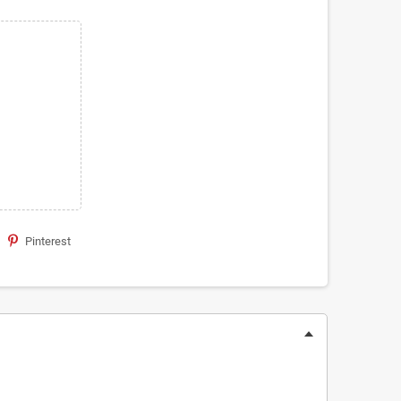
Pinterest