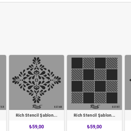
Rich Stencil Şablon...
Rich Stencil Şablon...
₺59,00
₺59,00