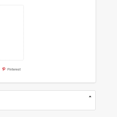
Pinterest