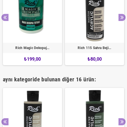
Rich Magic Dekopaj...
Rich 115 Sahra Beji...
₺199,00
₺80,00
aynı kategoride bulunan diğer 16 ürün: