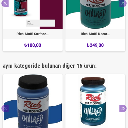
Rich Multi Surface...
Rich Multi Decor...
₺100,00
₺249,00
aynı kategoride bulunan diğer 16 ürün: