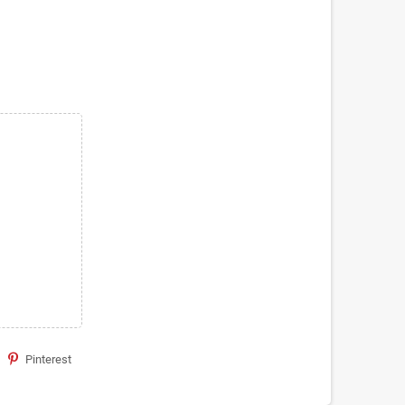
Pinterest