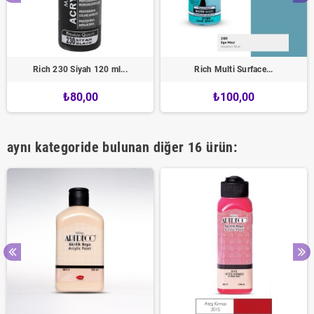
Rich 230 Siyah 120 ml...
Rich Multi Surface...
₺80,00
₺100,00
aynı kategoride bulunan diğer 16 ürün: