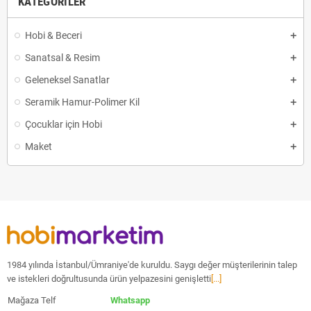
KATEGORILER
Hobi & Beceri
Sanatsal & Resim
Geleneksel Sanatlar
Seramik Hamur-Polimer Kil
Çocuklar için Hobi
Maket
1984 yılında İstanbul/Ümraniye'de kuruldu. Saygı değer müşterilerinin talep
ve istekleri doğrultusunda ürün yelpazesini genişletti
[...]
Mağaza Telf
Whatsapp