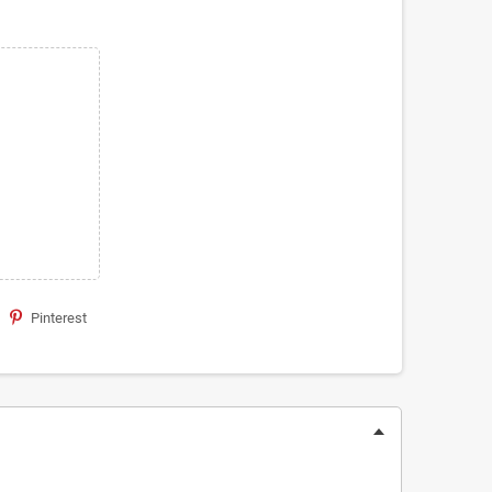
Pinterest