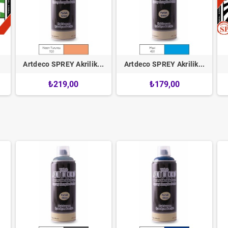
Artdeco SPREY Akrilik...
Artdeco SPREY Akrilik...
₺219,00
₺179,00