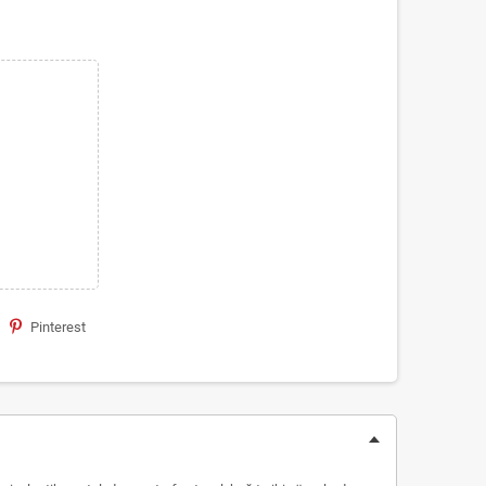
Pinterest