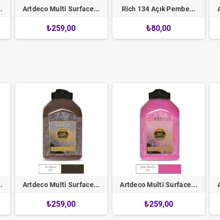
.
Artdeco Multi Surface...
Rich 134 Açık Pembe...
₺259,00
₺80,00
.
Artdeco Multi Surface...
Artdeco Multi Surface...
₺259,00
₺259,00