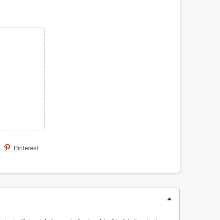
Pinterest