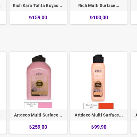
.
Rich Kara Tahta Boyası...
Rich Multi Surface...
₺159,00
₺100,00
.
Artdeco Multi Surface...
Artdeco Multi Surface...
₺259,00
₺99,90