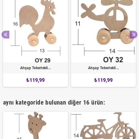
Ahşap Tekerlekli...
Ahşap Tekerlekli...
₺119,99
₺119,99
aynı kategoride bulunan diğer 16 ürün: