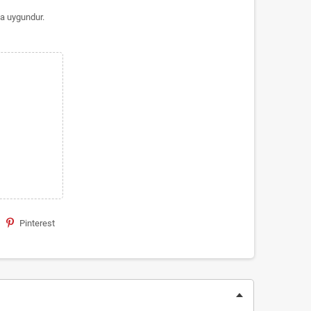
ma uygundur.
Pinterest