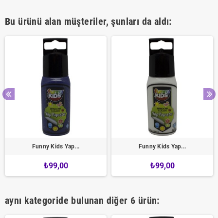
Bu ürünü alan müşteriler, şunları da aldı:
Funny Kids Yap...
Funny Kids Yap...
₺99,00
₺99,00
aynı kategoride bulunan diğer 6 ürün: