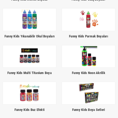
Funny Kids Yıkanabilir Okul Boyaları
Funny Kids Parmak Boyaları
Funny Kids Multi Titanium Boya
Funny Kids Neon Akrilik
Funny Kids Buz Efekti
Funny Kids Boya Setleri