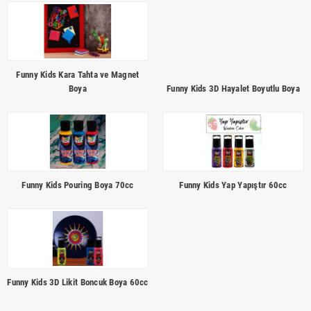
Funny Kids Kara Tahta ve Magnet
Boya
Funny Kids 3D Hayalet Boyutlu Boya
Funny Kids Pouring Boya 70cc
Funny Kids Yap Yapıştır 60cc
Funny Kids 3D Likit Boncuk Boya 60cc