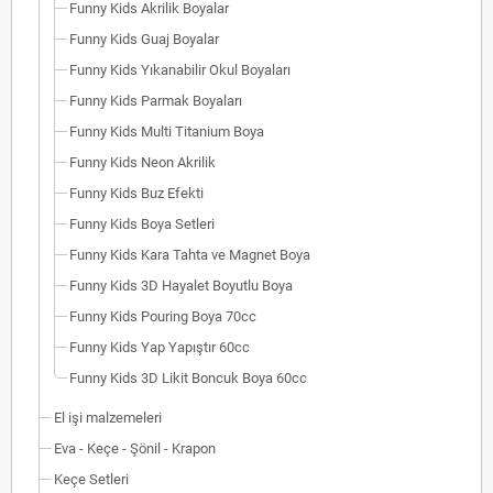
Funny Kids Akrilik Boyalar
Funny Kids Guaj Boyalar
Funny Kids Yıkanabilir Okul Boyaları
Funny Kids Parmak Boyaları
Funny Kids Multi Titanium Boya
Funny Kids Neon Akrilik
Funny Kids Buz Efekti
Funny Kids Boya Setleri
Funny Kids Kara Tahta ve Magnet Boya
Funny Kids 3D Hayalet Boyutlu Boya
Funny Kids Pouring Boya 70cc
Funny Kids Yap Yapıştır 60cc
Funny Kids 3D Likit Boncuk Boya 60cc
El işi malzemeleri
Eva - Keçe - Şönil - Krapon
Keçe Setleri