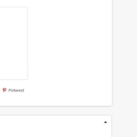
Pinterest