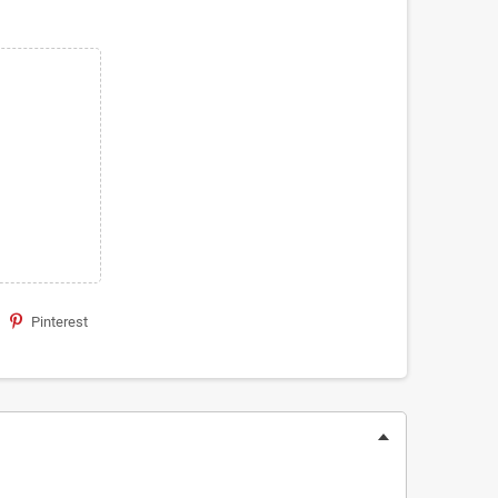
Pinterest