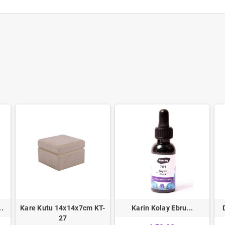
.
Kare Kutu 14x14x7cm KT-
Karin Kolay Ebru...
27