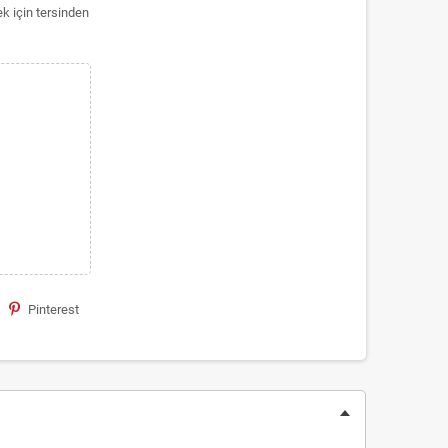
ek için tersinden
Pinterest