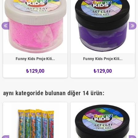
Funny Kids Proje Kili...
Funny Kids Proje Kili...
₺129,00
₺129,00
aynı kategoride bulunan diğer 14 ürün: