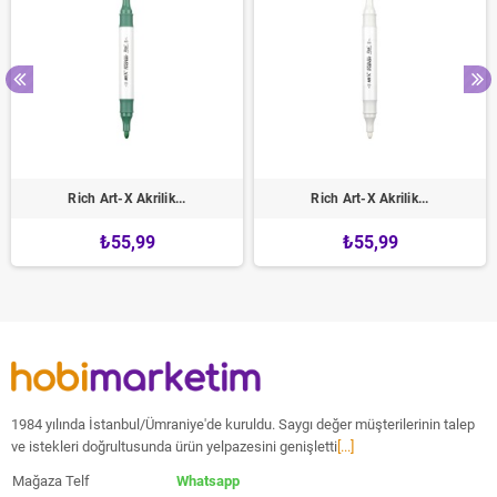
Rich Art-X Akrilik...
Rich Art-X Akrilik...
₺55,99
₺55,99
1984 yılında İstanbul/Ümraniye'de kuruldu. Saygı değer müşterilerinin talep
ve istekleri doğrultusunda ürün yelpazesini genişletti
[...]
Mağaza Telf
Whatsapp