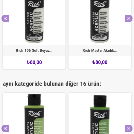
Rich 106 Soft Beyaz...
Rich Master Akrilik...
₺80,00
₺80,00
aynı kategoride bulunan diğer 16 ürün: