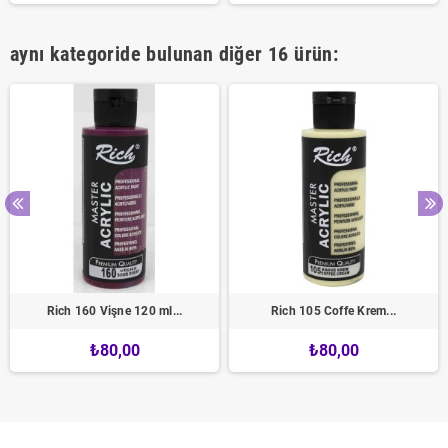
aynı kategoride bulunan diğer 16 ürün:
Rich 160 Vişne 120 ml...
Rich 105 Coffe Krem...
₺80,00
₺80,00