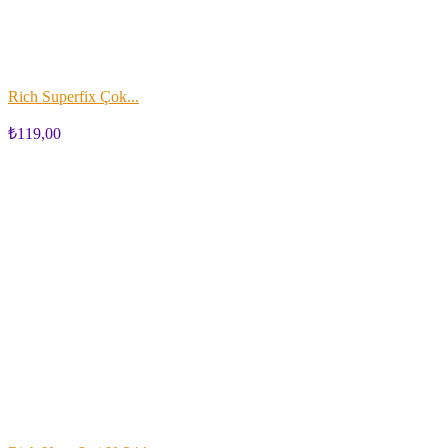
Rich Superfix Çok...
₺119,00