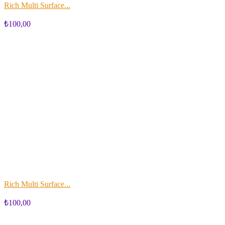
Rich Multi Surface...
₺100,00
Rich Multi Surface...
₺100,00