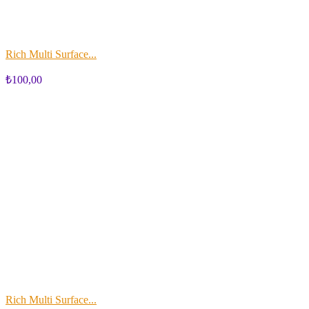
Rich Multi Surface...
₺100,00
Rich Multi Surface...