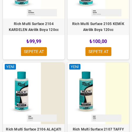
Rich Multi Surface 2104
Rich Multi Surface 2105 KEMİK
KARDELEN Akrilik Boya 120cc
Akrilik Boya 120cc
₺99,99
₺100,00
SEPETE AT
SEPETE AT
YENI
YENI
Rich Multi Surface 2106 ALAÇATI
Rich Multi Surface 2107 TAFFY