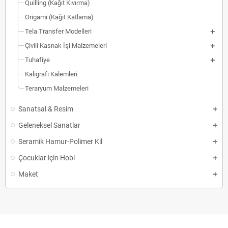
Quilling (Kağıt Kıvırma)
Origami (Kağıt Katlama)
Tela Transfer Modelleri
Çivili Kasnak İşi Malzemeleri
Tuhafiye
Kaligrafi Kalemleri
Teraryum Malzemeleri
Sanatsal & Resim
Geleneksel Sanatlar
Seramik Hamur-Polimer Kil
Çocuklar için Hobi
Maket