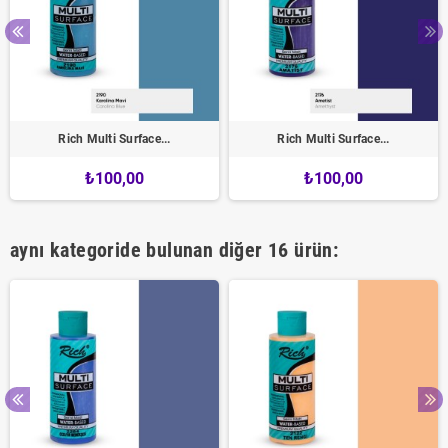
Rich Multi Surface...
Rich Multi Surface...
₺100,00
₺100,00
aynı kategoride bulunan diğer 16 ürün: