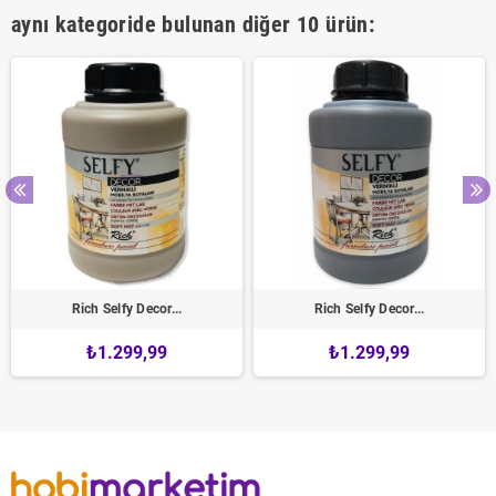
aynı kategoride bulunan diğer 10 ürün:
Rich Selfy Decor...
Rich Selfy Decor...
₺1.299,99
₺1.299,99