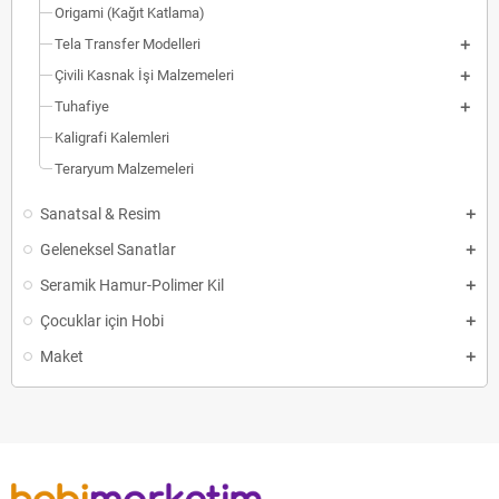
Origami (Kağıt Katlama)
Tela Transfer Modelleri
Çivili Kasnak İşi Malzemeleri
Tuhafiye
Kaligrafi Kalemleri
Teraryum Malzemeleri
Sanatsal & Resim
Geleneksel Sanatlar
Seramik Hamur-Polimer Kil
Çocuklar için Hobi
Maket