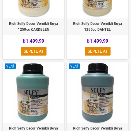
Rich Selfy Decor Vernikli Boya
Rich Selfy Decor Vernikli Boya
1250cc KARDELEN
1250cc DANTEL
₺1.499,99
₺1.499,99
SEPETE AT
SEPETE AT
YENI
YENI
Rich Selfy Decor Vernikli Boya
Rich Selfy Decor Vernikli Boya