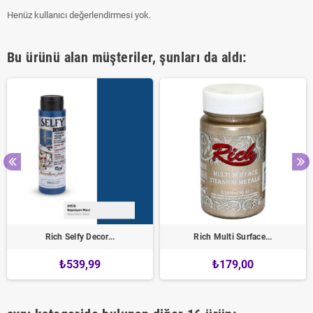
Henüz kullanıcı değerlendirmesi yok.
Bu ürünü alan müşteriler, şunları da aldı:
Rich Selfy Decor...
Rich Multi Surface...
₺539,99
₺179,00