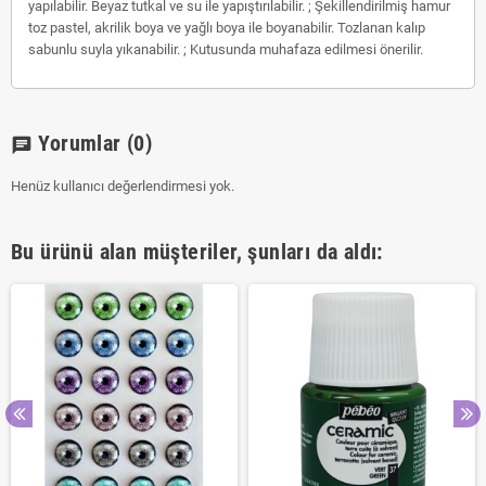
yapılabilir. Beyaz tutkal ve su ile yapıştırılabilir. ; Şekillendirilmiş hamur
toz pastel, akrilik boya ve yağlı boya ile boyanabilir. Tozlanan kalıp
sabunlu suyla yıkanabilir. ; Kutusunda muhafaza edilmesi önerilir.
Yorumlar
(0)
chat
Henüz kullanıcı değerlendirmesi yok.
Bu ürünü alan müşteriler, şunları da aldı: