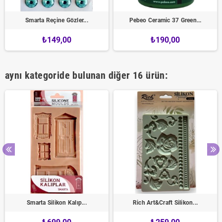
Smarta Reçine Gözler...
Pebeo Ceramic 37 Green...
₺149,00
₺190,00
aynı kategoride bulunan diğer 16 ürün:
Smarta Silikon Kalıp...
Rich Art&Craft Silikon...