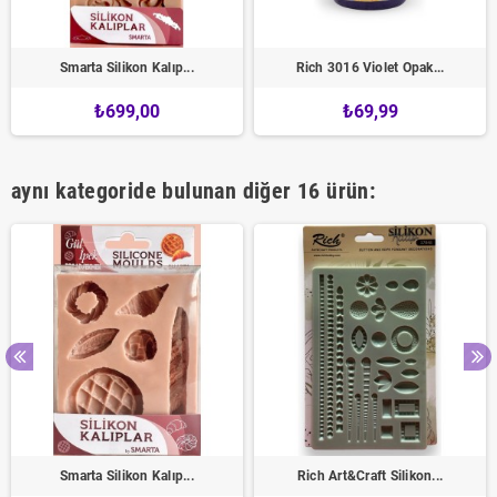
Smarta Silikon Kalıp...
Rich 3016 Violet Opak...
₺699,00
₺69,99
aynı kategoride bulunan diğer 16 ürün:
Smarta Silikon Kalıp...
Rich Art&Craft Silikon...