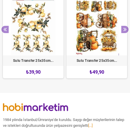
Sulu Transfer 25x35cm...
Sulu Transfer 25x35cm...
₺39,90
₺49,90
1984 yılında İstanbul/Ümraniye'de kuruldu. Saygı değer müşterilerinin talep
ve istekleri doğrultusunda ürün yelpazesini genişletti
[...]