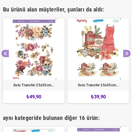
Bu ürünü alan müşteriler, şunları da aldı:
Sulu Transfer 25x35cm...
Sulu Transfer 25x35cm...
₺49,90
₺39,90
aynı kategoride bulunan diğer 16 ürün: