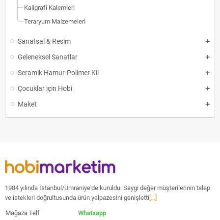
Kaligrafi Kalemleri
Teraryum Malzemeleri
Sanatsal & Resim
Geleneksel Sanatlar
Seramik Hamur-Polimer Kil
Çocuklar için Hobi
Maket
1984 yılında İstanbul/Ümraniye'de kuruldu. Saygı değer müşterilerinin talep
ve istekleri doğrultusunda ürün yelpazesini genişletti
[...]
Mağaza Telf
Whatsapp