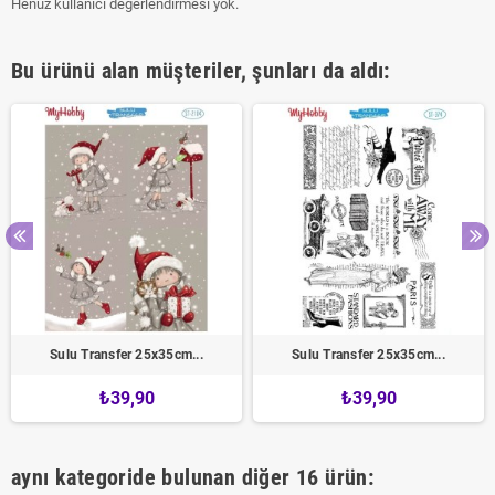
Henüz kullanıcı değerlendirmesi yok.
Bu ürünü alan müşteriler, şunları da aldı:
Sulu Transfer 25x35cm...
Sulu Transfer 25x35cm...
₺39,90
₺39,90
aynı kategoride bulunan diğer 16 ürün: