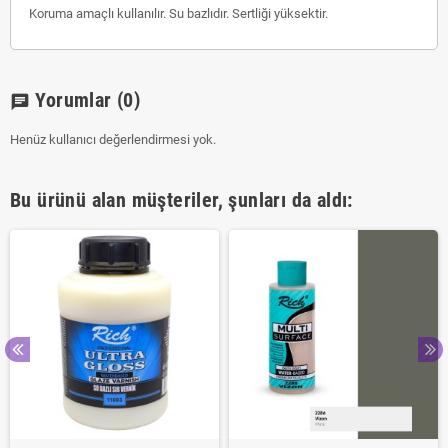
Koruma amaçlı kullanılır. Su bazlıdır. Sertliği yüksektir.
Yorumlar
(0)
chat
Henüz kullanıcı değerlendirmesi yok.
Bu ürünü alan müşteriler, şunları da aldı: