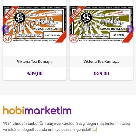
Viktoria Toz Kumaş...
Viktoria Toz Kumaş...
₺39,00
₺39,00
1984 yılında İstanbul/Ümraniye'de kuruldu. Saygı değer müşterilerinin talep
ve istekleri doğrultusunda ürün yelpazesini genişletti
[...]