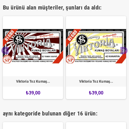
Bu ürünü alan müşteriler, şunları da aldı:
Viktoria Toz Kumaş...
Viktoria Toz Kumaş...
₺39,00
₺39,00
aynı kategoride bulunan diğer 16 ürün: