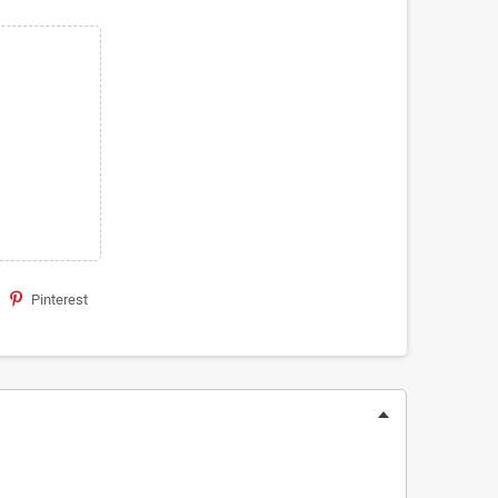
Pinterest