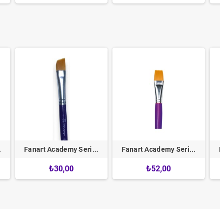
.
Fanart Academy Seri...
Fanart Academy Seri...
₺30,00
₺52,00