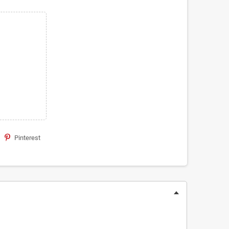
Pinterest