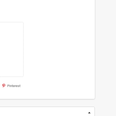
Pinterest