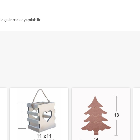
e çalışmalar yapılabilir.