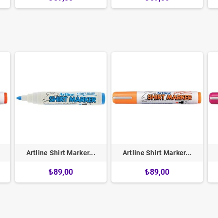
Artline Shirt Marker...
Artline Shirt Marker...
₺89,00
₺89,00