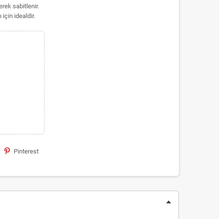
rek sabitlenir.
için idealdir.
Pinterest