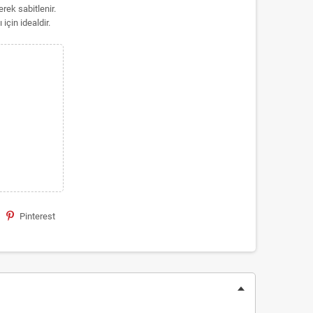
rek sabitlenir.
için idealdir.
Pinterest