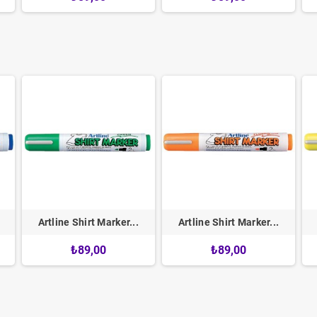
Artline Shirt Marker...
Artline Shirt Marker...
₺89,00
₺89,00