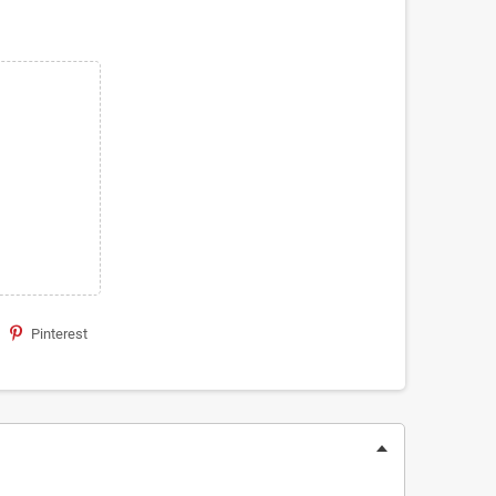
Pinterest